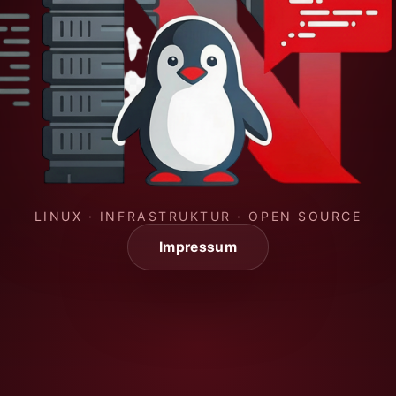
LINUX · INFRASTRUKTUR · OPEN SOURCE
Impressum