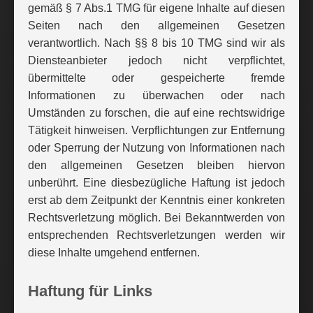
gemäß § 7 Abs.1 TMG für eigene Inhalte auf diesen
Seiten nach den allgemeinen Gesetzen
verantwortlich. Nach §§ 8 bis 10 TMG sind wir als
Diensteanbieter jedoch nicht verpflichtet,
übermittelte oder gespeicherte fremde
Informationen zu überwachen oder nach
Umständen zu forschen, die auf eine rechtswidrige
Tätigkeit hinweisen. Verpflichtungen zur Entfernung
oder Sperrung der Nutzung von Informationen nach
den allgemeinen Gesetzen bleiben hiervon
unberührt. Eine diesbezügliche Haftung ist jedoch
erst ab dem Zeitpunkt der Kenntnis einer konkreten
Rechtsverletzung möglich. Bei Bekanntwerden von
entsprechenden Rechtsverletzungen werden wir
diese Inhalte umgehend entfernen.
Haftung für Links