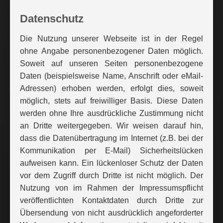
Datenschutz
Die Nutzung unserer Webseite ist in der Regel
ohne Angabe personenbezogener Daten möglich.
Soweit auf unseren Seiten personenbezogene
Daten (beispielsweise Name, Anschrift oder eMail-
Adressen) erhoben werden, erfolgt dies, soweit
möglich, stets auf freiwilliger Basis. Diese Daten
werden ohne Ihre ausdrückliche Zustimmung nicht
an Dritte weitergegeben. Wir weisen darauf hin,
dass die Datenübertragung im Internet (z.B. bei der
Kommunikation per E-Mail) Sicherheitslücken
aufweisen kann. Ein lückenloser Schutz der Daten
vor dem Zugriff durch Dritte ist nicht möglich. Der
Nutzung von im Rahmen der Impressumspflicht
veröffentlichten Kontaktdaten durch Dritte zur
Übersendung von nicht ausdrücklich angeforderter