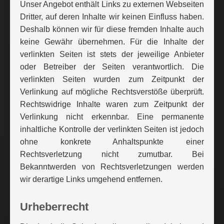
Unser Angebot enthält Links zu externen Webseiten
Dritter, auf deren Inhalte wir keinen Einfluss haben.
Deshalb können wir für diese fremden Inhalte auch
keine Gewähr übernehmen. Für die Inhalte der
verlinkten Seiten ist stets der jeweilige Anbieter
oder Betreiber der Seiten verantwortlich. Die
verlinkten Seiten wurden zum Zeitpunkt der
Verlinkung auf mögliche Rechtsverstöße überprüft.
Rechtswidrige Inhalte waren zum Zeitpunkt der
Verlinkung nicht erkennbar. Eine permanente
inhaltliche Kontrolle der verlinkten Seiten ist jedoch
ohne konkrete Anhaltspunkte einer
Rechtsverletzung nicht zumutbar. Bei
Bekanntwerden von Rechtsverletzungen werden
wir derartige Links umgehend entfernen.
Urheberrecht