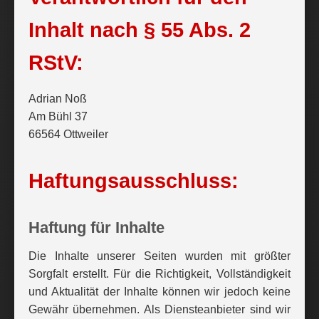
Inhalt nach § 55 Abs. 2
RStV:
Adrian Noß
Am Bühl 37
66564 Ottweiler
Haftungsausschluss:
Haftung für Inhalte
Die Inhalte unserer Seiten wurden mit größter
Sorgfalt erstellt. Für die Richtigkeit, Vollständigkeit
und Aktualität der Inhalte können wir jedoch keine
Gewähr übernehmen. Als Diensteanbieter sind wir