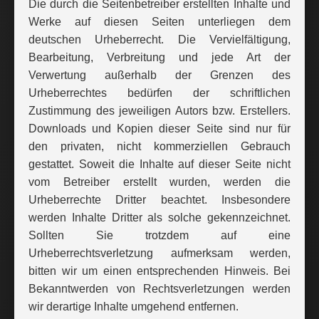
Die durch die Seitenbetreiber erstellten Inhalte und
Werke auf diesen Seiten unterliegen dem
deutschen Urheberrecht. Die Vervielfältigung,
Bearbeitung, Verbreitung und jede Art der
Verwertung außerhalb der Grenzen des
Urheberrechtes bedürfen der schriftlichen
Zustimmung des jeweiligen Autors bzw. Erstellers.
Downloads und Kopien dieser Seite sind nur für
den privaten, nicht kommerziellen Gebrauch
gestattet. Soweit die Inhalte auf dieser Seite nicht
vom Betreiber erstellt wurden, werden die
Urheberrechte Dritter beachtet. Insbesondere
werden Inhalte Dritter als solche gekennzeichnet.
Sollten Sie trotzdem auf eine
Urheberrechtsverletzung aufmerksam werden,
bitten wir um einen entsprechenden Hinweis. Bei
Bekanntwerden von Rechtsverletzungen werden
wir derartige Inhalte umgehend entfernen.