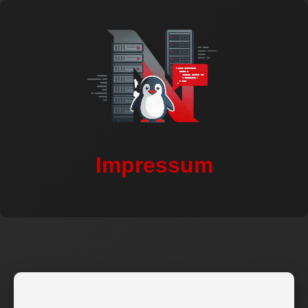
Impressum